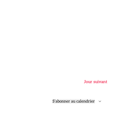
Jour suivant
S’abonner au calendrier