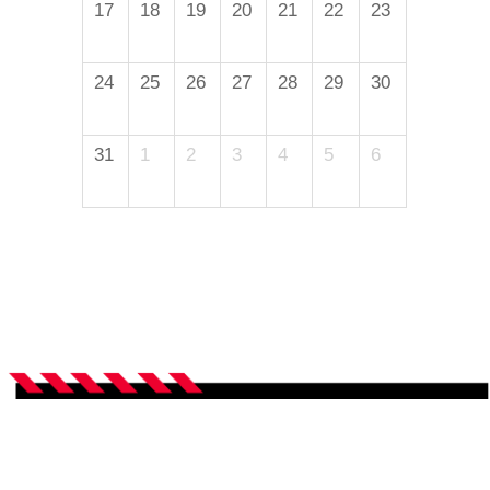
17
18
19
20
21
22
23
24
25
26
27
28
29
30
31
1
2
3
4
5
6