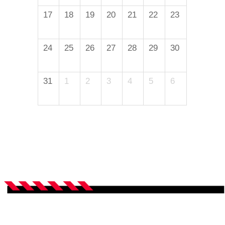
17
18
19
20
21
22
23
24
25
26
27
28
29
30
31
1
2
3
4
5
6