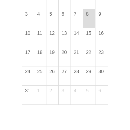
3
4
5
6
7
8
9
10
11
12
13
14
15
16
17
18
19
20
21
22
23
24
25
26
27
28
29
30
31
1
2
3
4
5
6