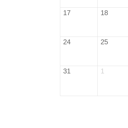
17
18
24
25
31
1