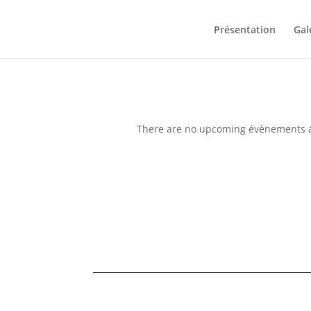
Présentation
Gal
There are no upcoming évènements at