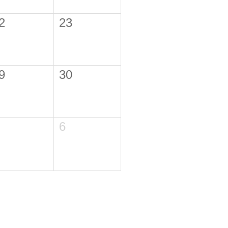
2
23
9
30
6