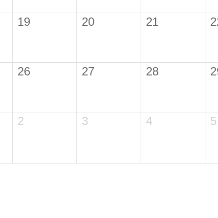
19
20
21
2
26
27
28
2
2
3
4
5