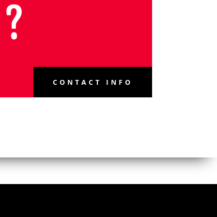
 ?
CONTACT INFO