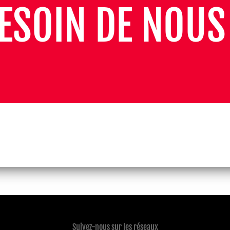
ESOIN DE NOUS
Suivez-nous sur les réseaux