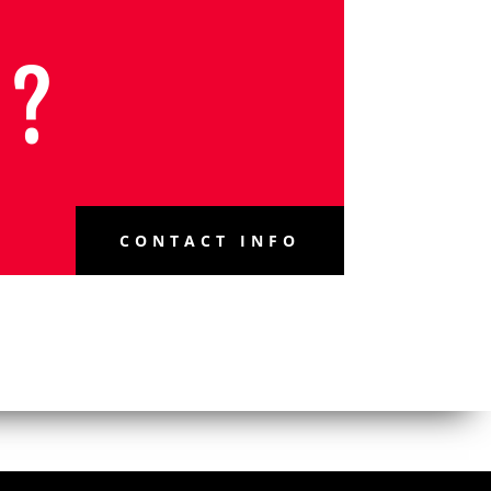
 ?
CONTACT INFO