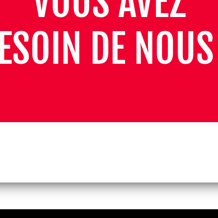
VOUS AVEZ
ESOIN DE NOUS