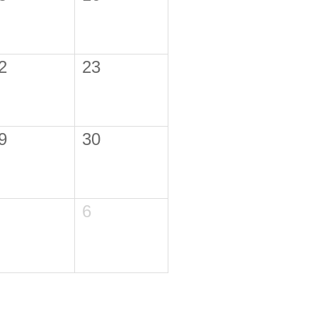
2
23
9
30
6