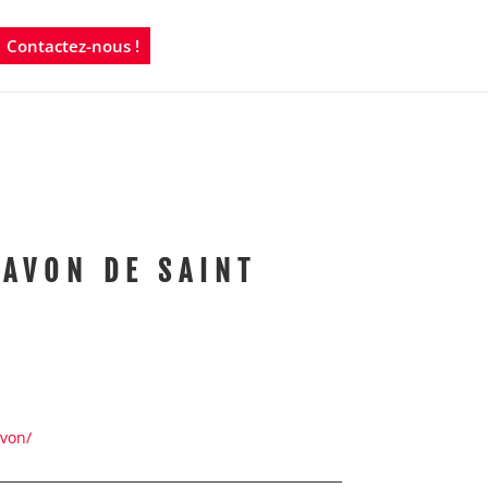
Contactez-nous !
SAVON DE SAINT
avon/