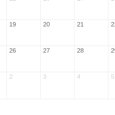
19
20
21
2
26
27
28
2
2
3
4
5