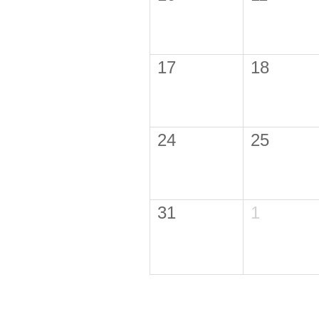
17
18
24
25
31
1