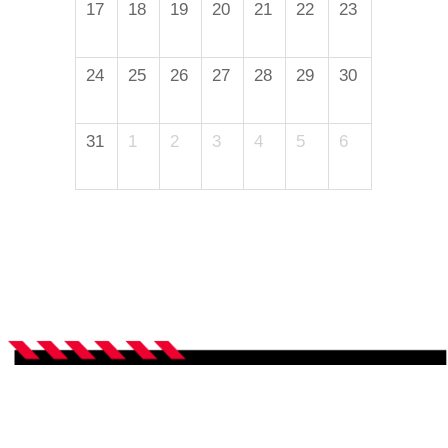
17
18
19
20
21
22
23
24
25
26
27
28
29
30
31
1
2
3
4
5
6